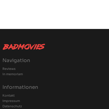
Navigation
Reviews
In memoriam
Informationen
Kontakt
Impressum
Datenschutz