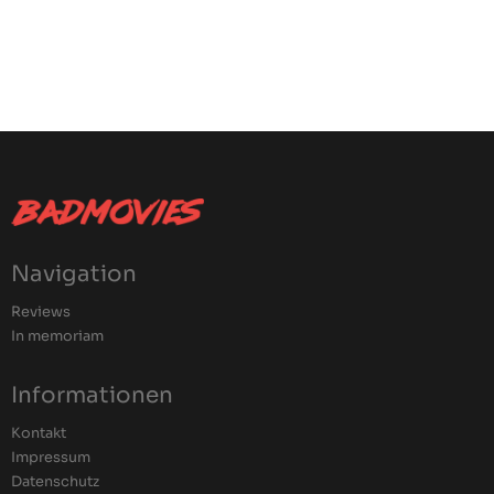
Navigation
Reviews
In memoriam
Informationen
Kontakt
Impressum
Datenschutz