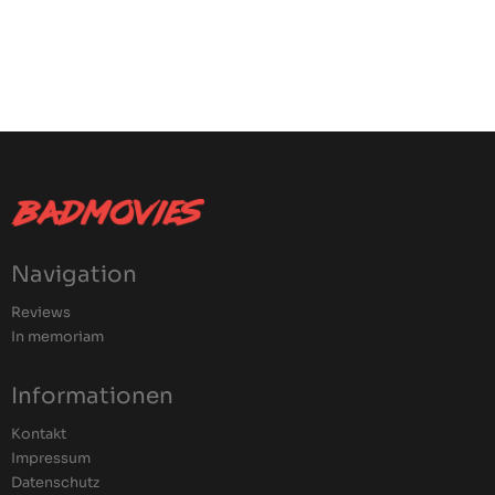
Navigation
Reviews
In memoriam
Informationen
Kontakt
Impressum
Datenschutz