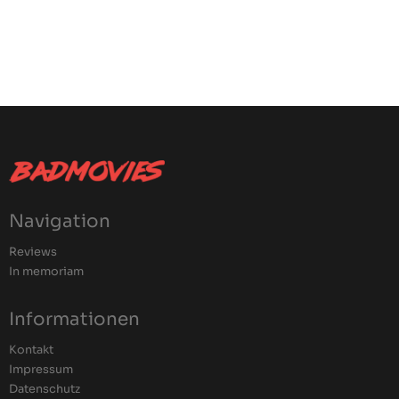
Navigation
Reviews
In memoriam
Informationen
Kontakt
Impressum
Datenschutz