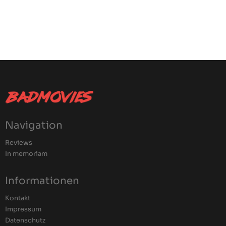
Navigation
Reviews
In memoriam
Informationen
Kontakt
Impressum
Datenschutz