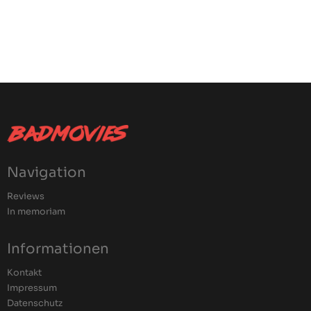
Navigation
Reviews
In memoriam
Informationen
Kontakt
Impressum
Datenschutz