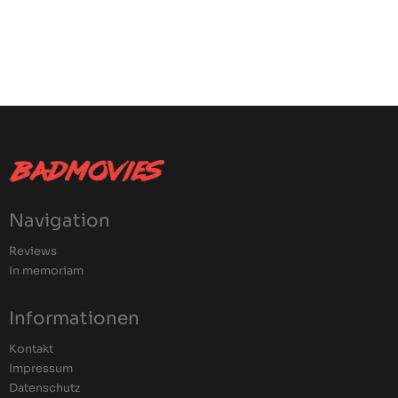
Navigation
Reviews
In memoriam
Informationen
Kontakt
Impressum
Datenschutz