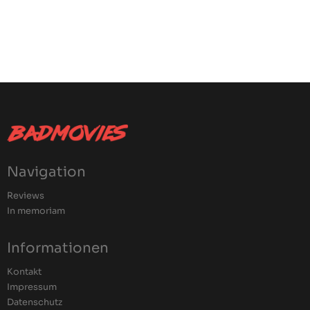
Navigation
Reviews
In memoriam
Informationen
Kontakt
Impressum
Datenschutz