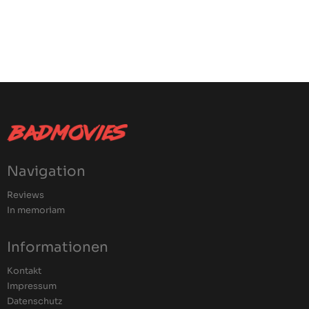
Navigation
Reviews
In memoriam
Informationen
Kontakt
Impressum
Datenschutz