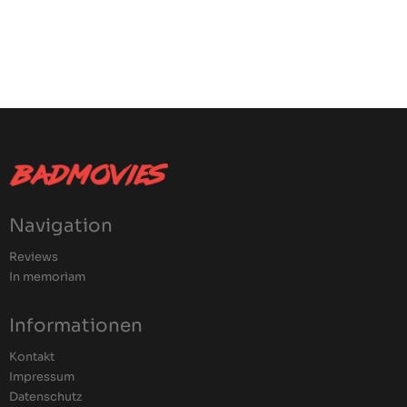
Navigation
Reviews
In memoriam
Informationen
Kontakt
Impressum
Datenschutz