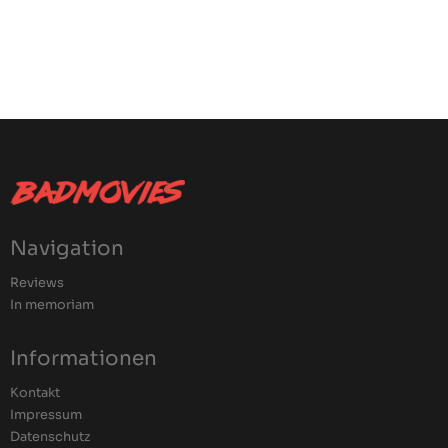
Navigation
Reviews
In memoriam
Informationen
Kontakt
Impressum
Datenschutz