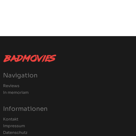
Navigation
Reviews
In memoriam
Informationen
Kontakt
Impressum
Datenschutz