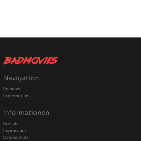
Navigation
Reviews
In memoriam
Informationen
Kontakt
Impressum
Datenschutz