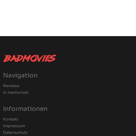
Navigation
Reviews
In memoriam
Informationen
Kontakt
Impressum
Datenschutz