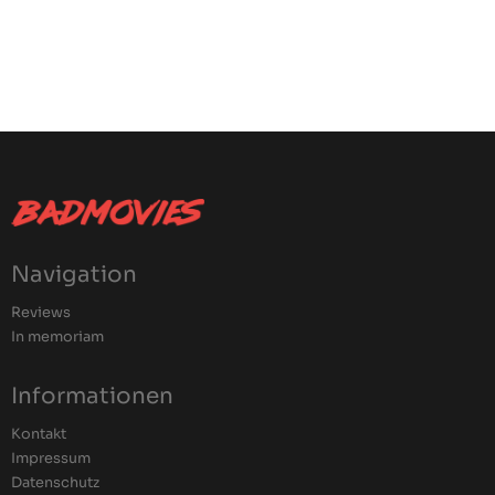
Navigation
Reviews
In memoriam
Informationen
Kontakt
Impressum
Datenschutz