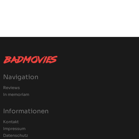
Navigation
Reviews
In memoriam
Informationen
Kontakt
Impressum
Datenschutz