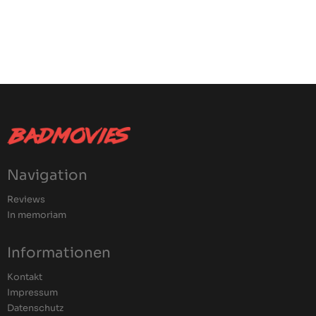
Navigation
Reviews
In memoriam
Informationen
Kontakt
Impressum
Datenschutz