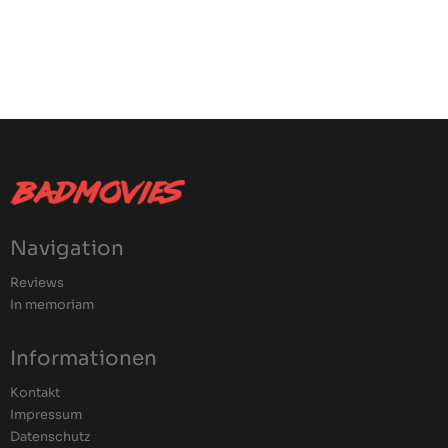
Navigation
Reviews
In memoriam
Informationen
Kontakt
Impressum
Datenschutz