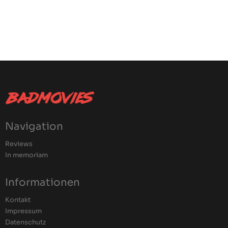
Navigation
Reviews
In memoriam
Informationen
Kontakt
Impressum
Datenschutz