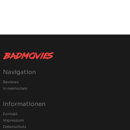
Navigation
Reviews
In memoriam
Informationen
Kontakt
Impressum
Datenschutz