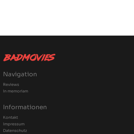
Navigation
Reviews
In memoriam
Informationen
Kontakt
Impressum
Datenschutz