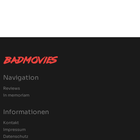
Navigation
Reviews
In memoriam
Informationen
Kontakt
Impressum
Datenschutz