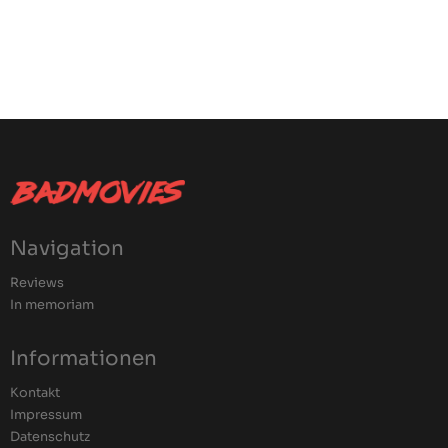
Navigation
Reviews
In memoriam
Informationen
Kontakt
Impressum
Datenschutz