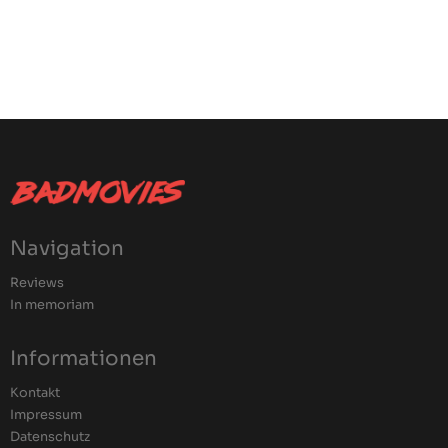
Navigation
Reviews
In memoriam
Informationen
Kontakt
Impressum
Datenschutz