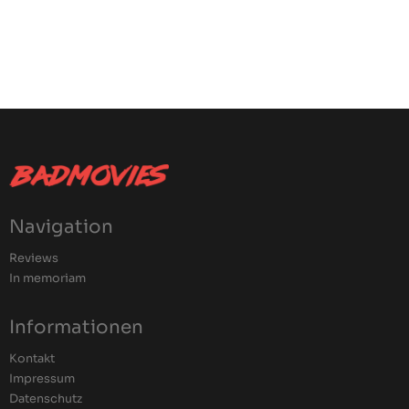
Navigation
Reviews
In memoriam
Informationen
Kontakt
Impressum
Datenschutz