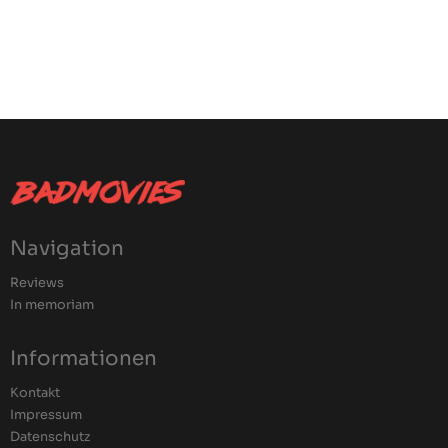
Navigation
Reviews
In memoriam
Informationen
Kontakt
Impressum
Datenschutz