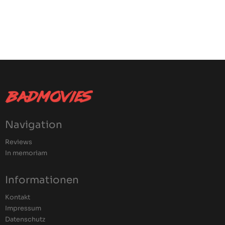
Navigation
Reviews
In memoriam
Informationen
Kontakt
Impressum
Datenschutz