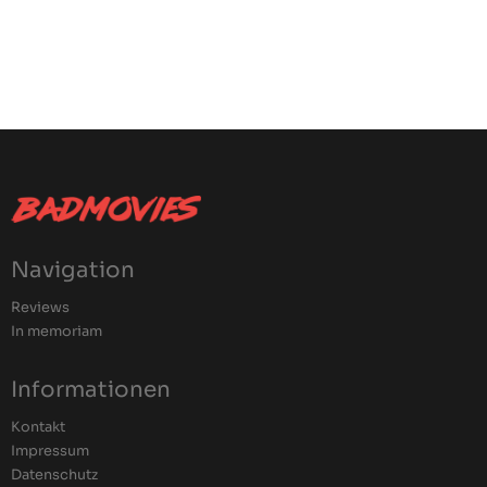
Navigation
Reviews
In memoriam
Informationen
Kontakt
Impressum
Datenschutz