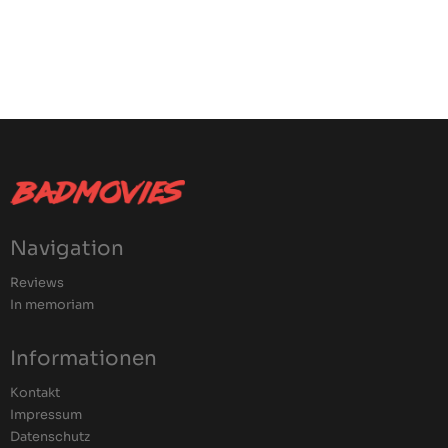
Navigation
Reviews
In memoriam
Informationen
Kontakt
Impressum
Datenschutz