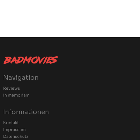
Navigation
Reviews
In memoriam
Informationen
Kontakt
Impressum
Datenschutz