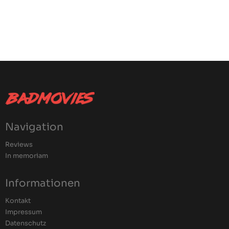
Navigation
Reviews
In memoriam
Informationen
Kontakt
Impressum
Datenschutz