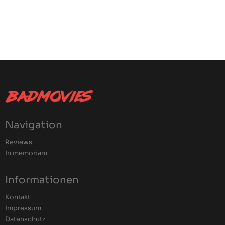
Navigation
Reviews
In memoriam
Informationen
Kontakt
Impressum
Datenschutz