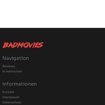
Navigation
Reviews
In memoriam
Informationen
Kontakt
Impressum
Datenschutz