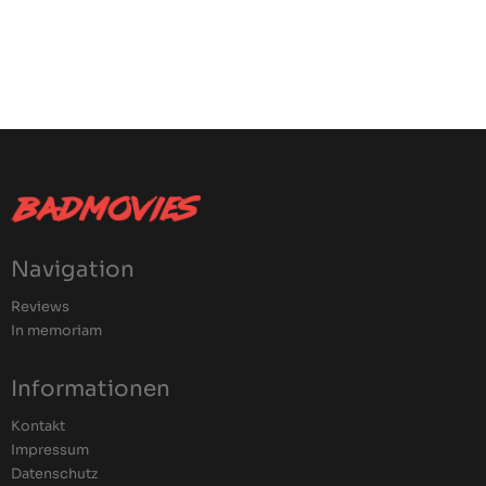
Navigation
Reviews
In memoriam
Informationen
Kontakt
Impressum
Datenschutz