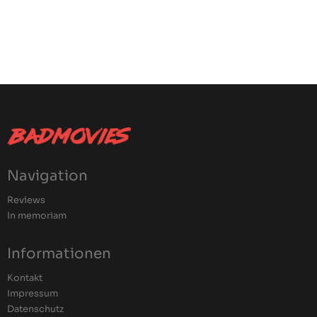
Navigation
Reviews
In memoriam
Informationen
Kontakt
Impressum
Datenschutz