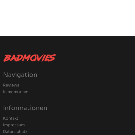
Navigation
Reviews
In memoriam
Informationen
Kontakt
Impressum
Datenschutz