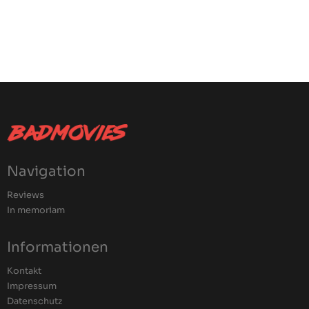
Navigation
Reviews
In memoriam
Informationen
Kontakt
Impressum
Datenschutz