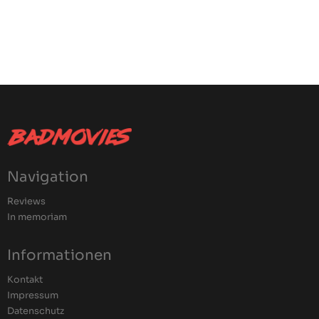
Navigation
Reviews
In memoriam
Informationen
Kontakt
Impressum
Datenschutz