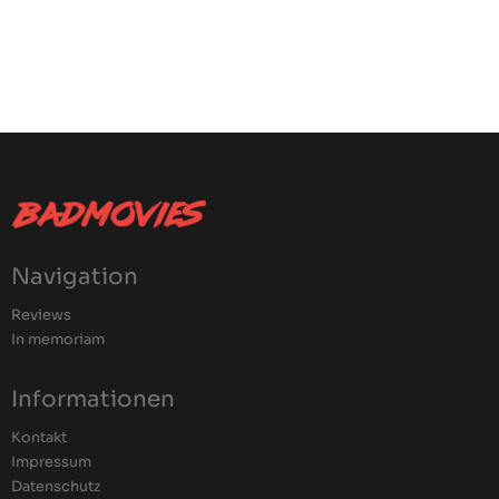
Navigation
Reviews
In memoriam
Informationen
Kontakt
Impressum
Datenschutz