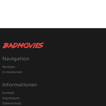
Navigation
Reviews
In memoriam
Informationen
Kontakt
Impressum
Datenschutz