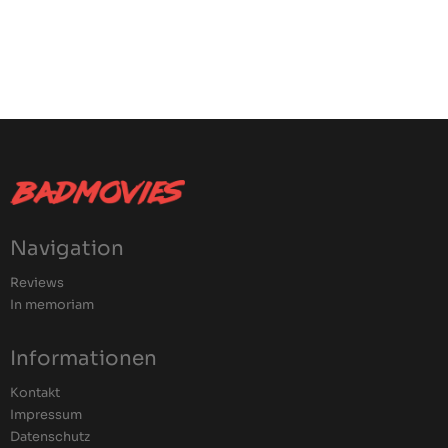
Navigation
Reviews
In memoriam
Informationen
Kontakt
Impressum
Datenschutz