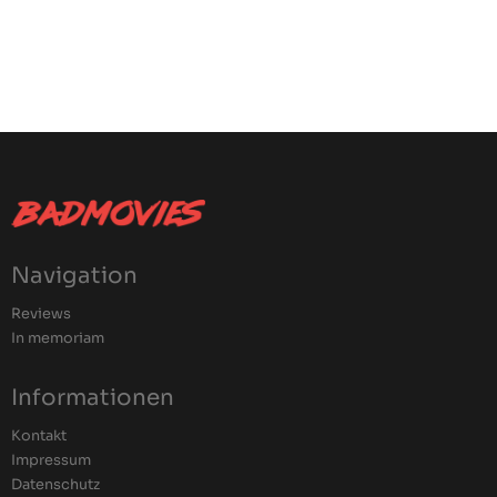
Navigation
Reviews
In memoriam
Informationen
Kontakt
Impressum
Datenschutz