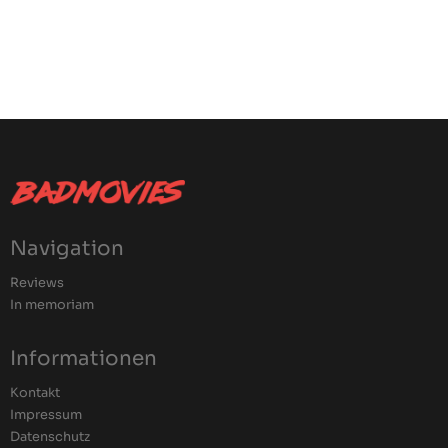
Navigation
Reviews
In memoriam
Informationen
Kontakt
Impressum
Datenschutz