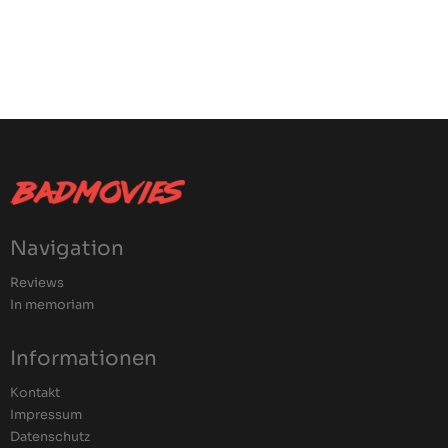
Navigation
Reviews
In memoriam
Informationen
Kontakt
Impressum
Datenschutz