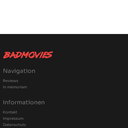
Navigation
Reviews
In memoriam
Informationen
Kontakt
Impressum
Datenschutz