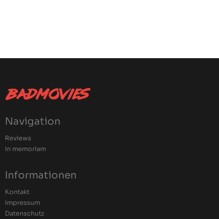
Navigation
Reviews
In memoriam
Informationen
Kontakt
Impressum
Datenschutz