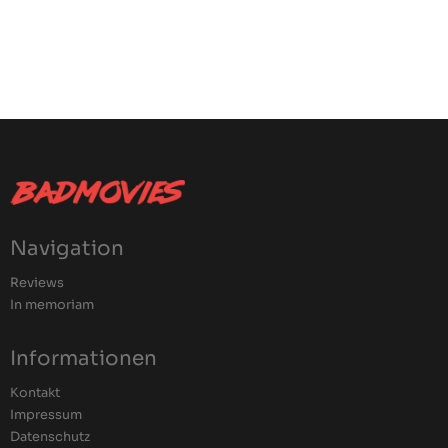
Navigation
Reviews
In memoriam
Informationen
Kontakt
Impressum
Datenschutz