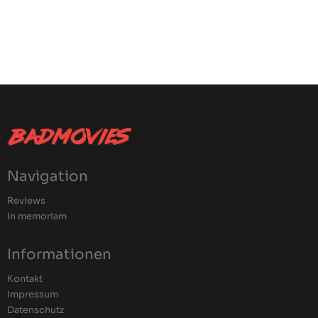
Navigation
Reviews
In memoriam
Informationen
Kontakt
Impressum
Datenschutz