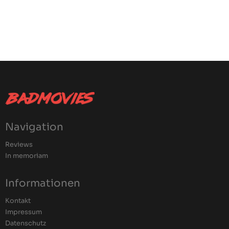
Navigation
Reviews
In memoriam
Informationen
Kontakt
Impressum
Datenschutz