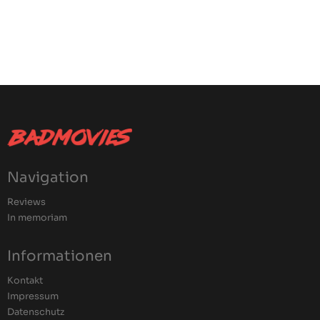
Navigation
Reviews
In memoriam
Informationen
Kontakt
Impressum
Datenschutz